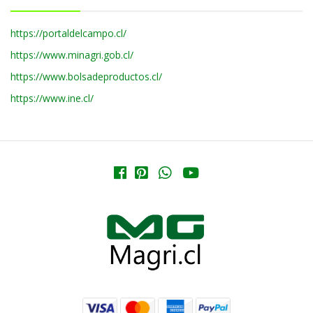
https://portaldelcampo.cl/
https://www.minagri.gob.cl/
https://www.bolsadeproductos.cl/
https://www.ine.cl/