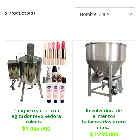
5 Producto(s)
Tanque reactor con
Revolvedora de
agitador revolvedora
alimentos
calenta...
balanceados acero
inox...
$1.045.000
$1.299.000