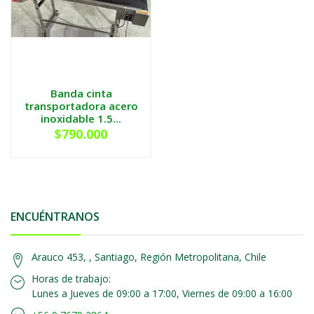
Banda cinta
transportadora acero
inoxidable 1.5...
$790.000
ENCUÉNTRANOS
Arauco 453, , Santiago, Región Metropolitana, Chile
Horas de trabajo:
Lunes a Jueves de 09:00 a 17:00, Viernes de 09:00 a 16:00