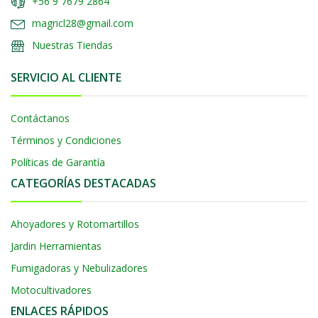
+56 9 7679 2864
magricl28@gmail.com
Nuestras Tiendas
SERVICIO AL CLIENTE
Contáctanos
Términos y Condiciones
Políticas de Garantía
CATEGORÍAS DESTACADAS
Ahoyadores y Rotomartillos
Jardin Herramientas
Fumigadoras y Nebulizadores
Motocultivadores
ENLACES RÁPIDOS