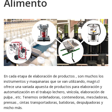
Alimento
En cada etapa de elaboración de productos , son muchos los
instrumentos y maquinarias que se van utilizando, magri.cl
ofrece una variada apuesta de productos para elaboración y
automatización en el trabajo lechero, vinícola, elaboración de
pulpa , etc. Tenemos ordeñadoras, contenedoras, mescladoras,
prensas , cintas transportadoras, batidoras, despulpadoras y
micho más.