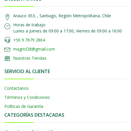
Arauco 453, , Santiago, Región Metropolitana, Chile
Horas de trabajo:
Lunes a Jueves de 09:00 a 17:00, Viernes de 09:00 a 16:00
+56 9 7679 2864
magricl28@gmail.com
Nuestras Tiendas
SERVICIO AL CLIENTE
Contáctanos
Términos y Condiciones
Políticas de Garantía
CATEGORÍAS DESTACADAS