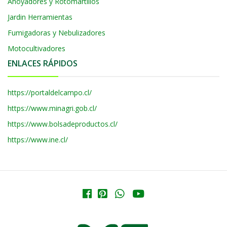
Ahoyadores y Rotomartillos
Jardin Herramientas
Fumigadoras y Nebulizadores
Motocultivadores
ENLACES RÁPIDOS
https://portaldelcampo.cl/
https://www.minagri.gob.cl/
https://www.bolsadeproductos.cl/
https://www.ine.cl/