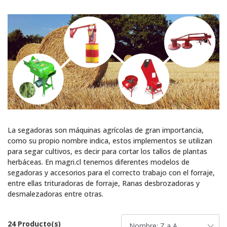
La segadoras son máquinas agrícolas de gran importancia,
como su propio nombre indica, estos implementos se utilizan
para segar cultivos, es decir para cortar los tallos de plantas
herbáceas. En magri.cl tenemos diferentes modelos de
segadoras y accesorios para el correcto trabajo con el forraje,
entre ellas trituradoras de forraje, Ranas desbrozadoras y
desmalezadoras entre otras.
24 Producto(s)