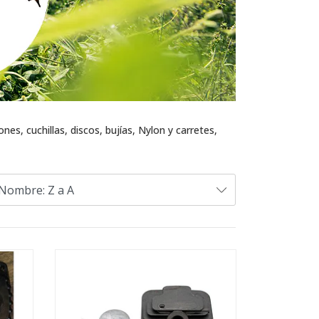
, cuchillas, discos, bujías, Nylon y carretes,