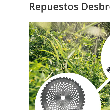
Repuestos Desbr