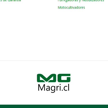
Motocultivadores