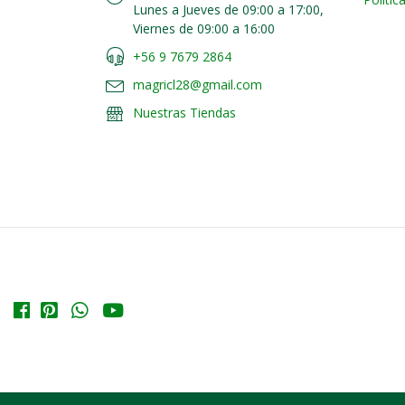
Lunes a Jueves de 09:00 a 17:00,
Viernes de 09:00 a 16:00
+56 9 7679 2864
magricl28@gmail.com
Nuestras Tiendas