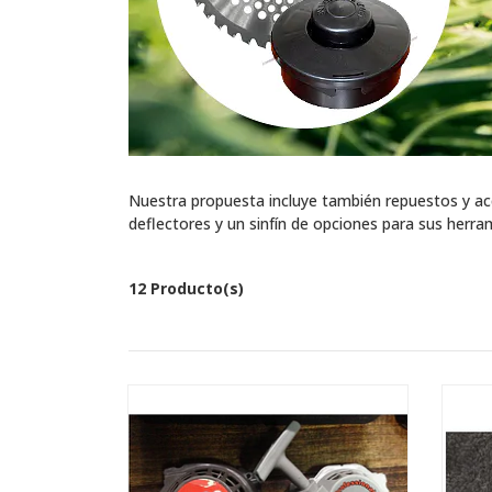
Nuestra propuesta incluye también repuestos y acc
deflectores y un sinfín de opciones para sus herra
12 Producto(s)