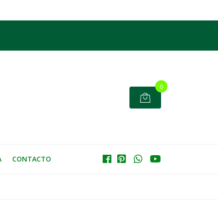
0
A
CONTACTO