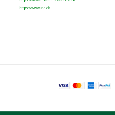
https://www.ine.cl/