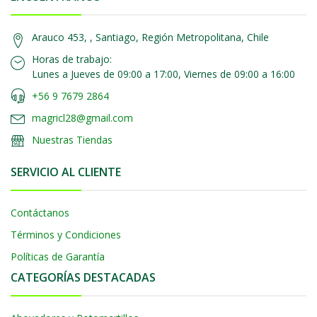
Arauco 453, , Santiago, Región Metropolitana, Chile
Horas de trabajo:
Lunes a Jueves de 09:00 a 17:00, Viernes de 09:00 a 16:00
+56 9 7679 2864
magricl28@gmail.com
Nuestras Tiendas
SERVICIO AL CLIENTE
Contáctanos
Términos y Condiciones
Políticas de Garantía
CATEGORÍAS DESTACADAS