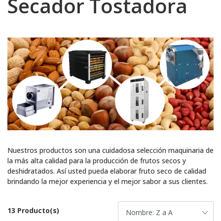
Secador Tostadora
Nuestros productos son una cuidadosa selección maquinaria de
la más alta calidad para la producción de frutos secos y
deshidratados. Así usted pueda elaborar fruto seco de calidad
brindando la mejor experiencia y el mejor sabor a sus clientes.
13 Producto(s)