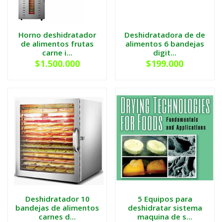
Horno deshidratador
Deshidratadora de de
de alimentos frutas
alimentos 6 bandejas
carne i...
digit...
$1.500.000
$199.000
Deshidratador 10
5 Equipos para
bandejas de alimentos
deshidratar sistema
carnes d...
maquina de s...