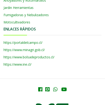
Ahoyadores y Rotomartillos
Jardin Herramientas
Fumigadoras y Nebulizadores
Motocultivadores
ENLACES RÁPIDOS
https://portaldelcampo.cl/
https://www.minagri.gob.cl/
https://www.bolsadeproductos.cl/
https://www.ine.cl/