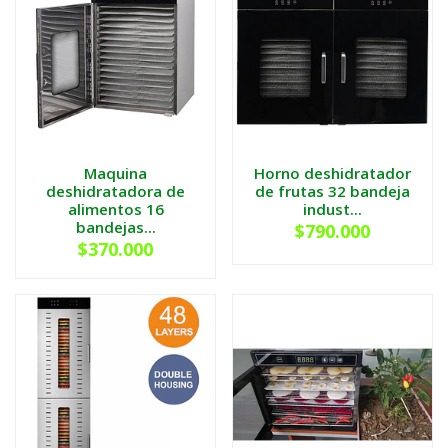
Maquina
Horno deshidratador
deshidratadora de
de frutas 32 bandeja
alimentos 16
indust...
bandejas...
$790.000
$370.000