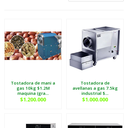
Tostadora de mani a
Tostadora de
gas 10kg $1.2M
avellanas a gas 7.5kg
maquina (gra...
industrial $...
$1.200.000
$1.000.000