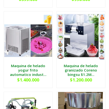
Maquina de helado
Maquina de helado
yogur frito
granizado Coreno
automatico indust...
bingsu $1.2M...
$1.400.000
$1.200.000