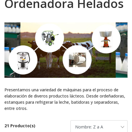
Ordenadora Helados
Presentamos una variedad de máquinas para el proceso de
elaboración de diveros productos lácteos. Desde ordeñadoras,
estanques para refrigerar la leche, batidoras y separadoras,
entre otros.
21 Producto(s)