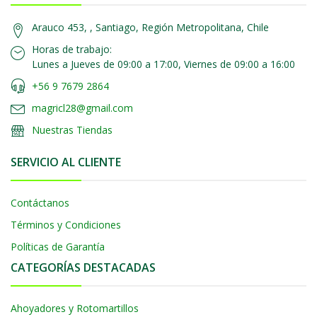
Arauco 453, , Santiago, Región Metropolitana, Chile
Horas de trabajo:
Lunes a Jueves de 09:00 a 17:00, Viernes de 09:00 a 16:00
+56 9 7679 2864
magricl28@gmail.com
Nuestras Tiendas
SERVICIO AL CLIENTE
Contáctanos
Términos y Condiciones
Políticas de Garantía
CATEGORÍAS DESTACADAS
Ahoyadores y Rotomartillos