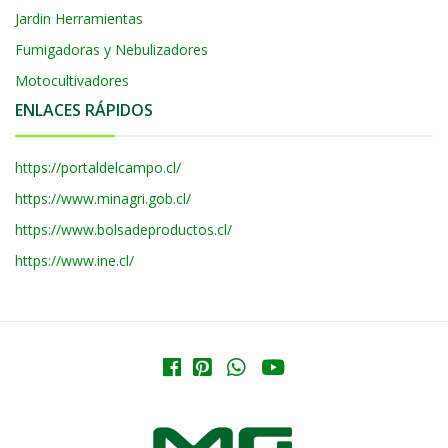
Jardin Herramientas
Fumigadoras y Nebulizadores
Motocultivadores
ENLACES RÁPIDOS
https://portaldelcampo.cl/
https://www.minagri.gob.cl/
https://www.bolsadeproductos.cl/
https://www.ine.cl/