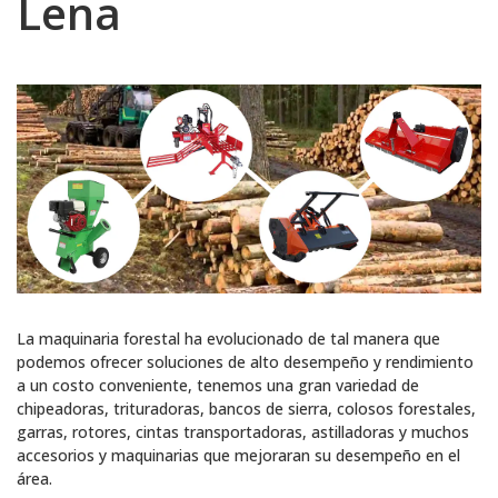
Lena
La maquinaria forestal ha evolucionado de tal manera que
podemos ofrecer soluciones de alto desempeño y rendimiento
a un costo conveniente, tenemos una gran variedad de
chipeadoras, trituradoras, bancos de sierra, colosos forestales,
garras, rotores, cintas transportadoras, astilladoras y muchos
accesorios y maquinarias que mejoraran su desempeño en el
área.