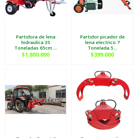
Partidora de lena
Partidor picador de
hidraulica 35
lena electrico 7
Toneladas 65cm ...
Tonelada 5...
$1.800.000
$399.000