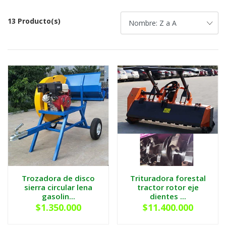
13 Producto(s)
Trozadora de disco
Trituradora forestal
sierra circular lena
tractor rotor eje
gasolin...
dientes ...
$1.350.000
$11.400.000