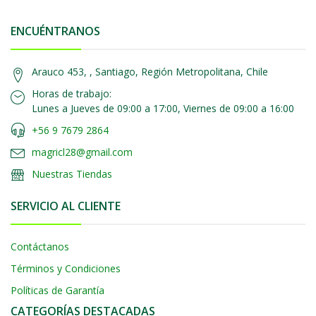
ENCUÉNTRANOS
Arauco 453, , Santiago, Región Metropolitana, Chile
Horas de trabajo:
Lunes a Jueves de 09:00 a 17:00, Viernes de 09:00 a 16:00
+56 9 7679 2864
magricl28@gmail.com
Nuestras Tiendas
SERVICIO AL CLIENTE
Contáctanos
Términos y Condiciones
Políticas de Garantía
CATEGORÍAS DESTACADAS