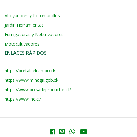
Ahoyadores y Rotomartillos
Jardin Herramientas
Fumigadoras y Nebulizadores
Motocultivadores
ENLACES RÁPIDOS
https://portaldelcampo.cl/
https://www.minagri.gob.cl/
https://www.bolsadeproductos.cl/
https://www.ine.cl/