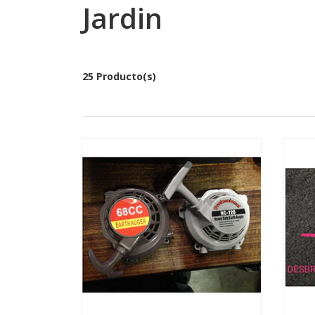
Jardin
25 Producto(s)