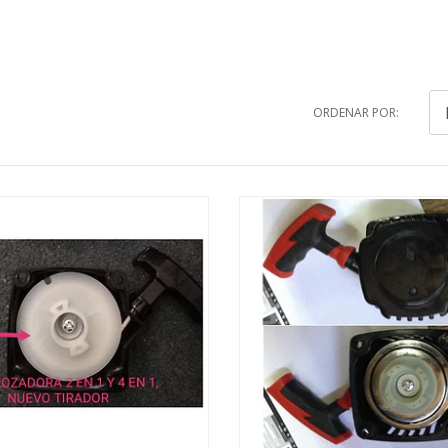
ORDENAR POR: