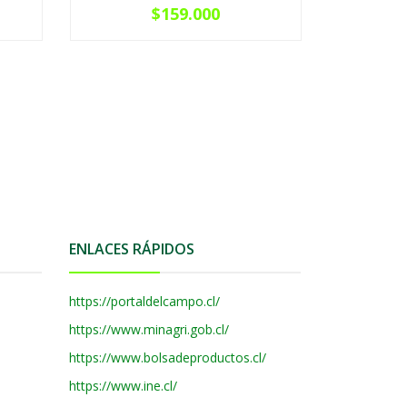
$159.000
ENLACES RÁPIDOS
https://portaldelcampo.cl/
https://www.minagri.gob.cl/
https://www.bolsadeproductos.cl/
https://www.ine.cl/