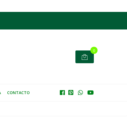
0
A
CONTACTO