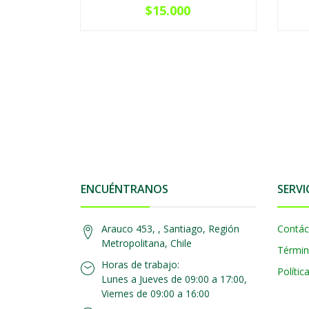
$15.000
ENCUÉNTRANOS
SERVI
Arauco 453, , Santiago, Región
Contác
Metropolitana, Chile
Términ
Horas de trabajo:
Polític
Lunes a Jueves de 09:00 a 17:00,
Viernes de 09:00 a 16:00