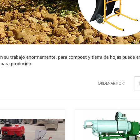
án su trabajo enormemente, para compost y tierra de hojas puede en
para producirlo.
ORDENAR POR: