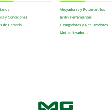
tanos
Ahoyadores y Rotomartillos
os y Condiciones
Jardin Herramientas
as de Garantía
Fumigadoras y Nebulizadores
Motocultivadores