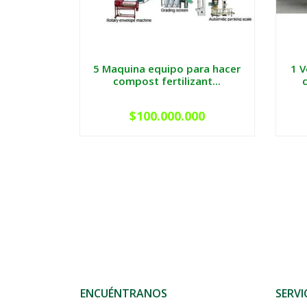
5 Maquina equipo para hacer
1 
compost fertilizant...
$100.000.000
ENCUÉNTRANOS
SERVI