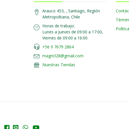
Arauco 453, , Santiago, Región
Contác
Metropolitana, Chile
Términ
Horas de trabajo:
Polític
Lunes a Jueves de 09:00 a 17:00,
Viernes de 09:00 a 16:00
+56 9 7679 2864
magricl28@gmail.com
Nuestras Tiendas