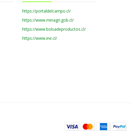
https://portaldelcampo.cl/
https://www.minagri.gob.cl/
https://www.bolsadeproductos.cl/
https://www.ine.cl/