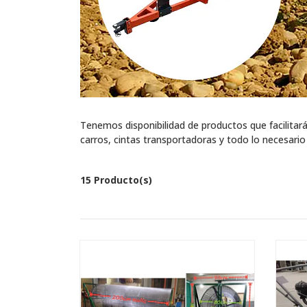
Tenemos disponibilidad de productos que facilitar
carros, cintas transportadoras y todo lo necesario 
15 Producto(s)