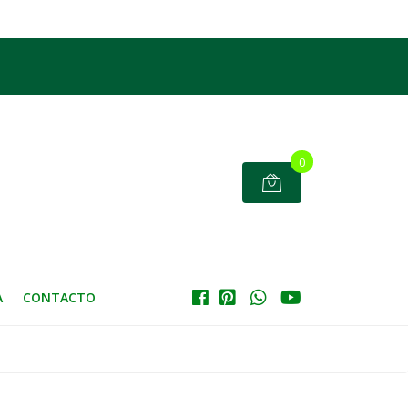
0
A
CONTACTO