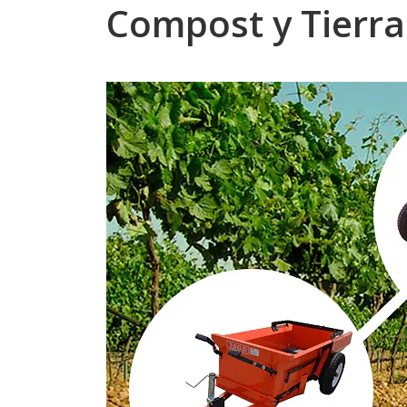
Compost y Tierra