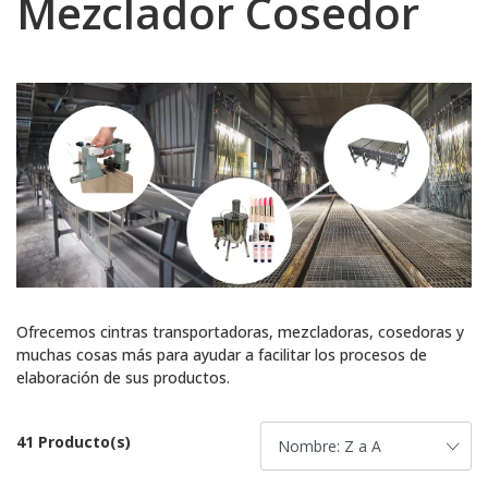
Mezclador Cosedor
Ofrecemos cintras transportadoras, mezcladoras, cosedoras y
muchas cosas más para ayudar a facilitar los procesos de
elaboración de sus productos.
41 Producto(s)