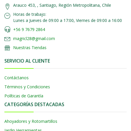
Arauco 453, , Santiago, Región Metropolitana, Chile
Horas de trabajo:
Lunes a Jueves de 09:00 a 17:00, Viernes de 09:00 a 16:00
+56 9 7679 2864
magricl28@gmail.com
Nuestras Tiendas
SERVICIO AL CLIENTE
Contáctanos
Términos y Condiciones
Políticas de Garantía
CATEGORÍAS DESTACADAS
Ahoyadores y Rotomartillos
Jardin Herramientas