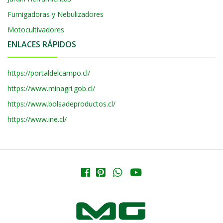
Fumigadoras y Nebulizadores
Motocultivadores
ENLACES RÁPIDOS
https://portaldelcampo.cl/
https://www.minagri.gob.cl/
https://www.bolsadeproductos.cl/
https://www.ine.cl/