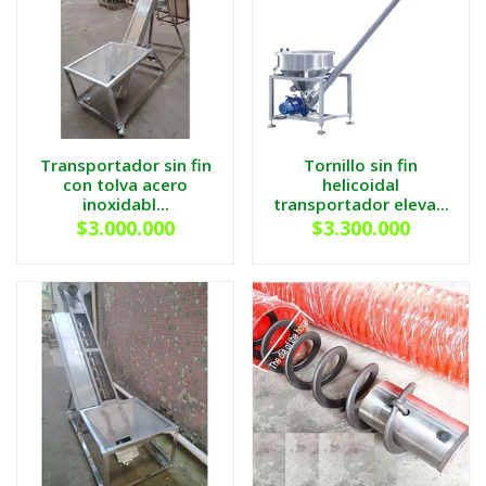
Transportador sin fin
Tornillo sin fin
con tolva acero
helicoidal
inoxidabl...
transportador eleva...
$3.000.000
$3.300.000