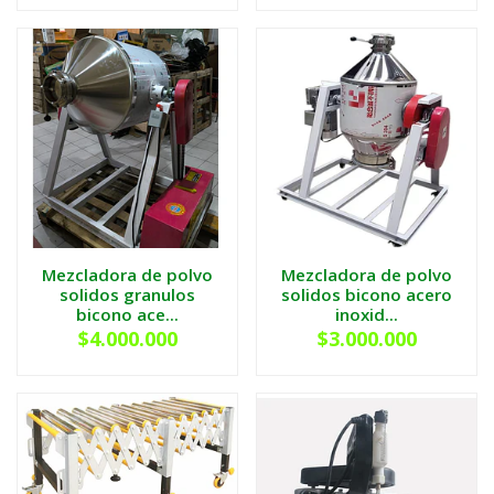
Mezcladora de polvo
Mezcladora de polvo
solidos granulos
solidos bicono acero
bicono ace...
inoxid...
$4.000.000
$3.000.000