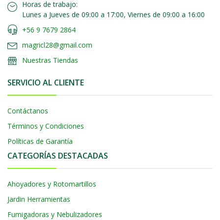
Horas de trabajo:
Lunes a Jueves de 09:00 a 17:00, Viernes de 09:00 a 16:00
+56 9 7679 2864
magricl28@gmail.com
Nuestras Tiendas
SERVICIO AL CLIENTE
Contáctanos
Términos y Condiciones
Políticas de Garantía
CATEGORÍAS DESTACADAS
Ahoyadores y Rotomartillos
Jardin Herramientas
Fumigadoras y Nebulizadores