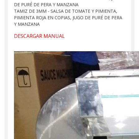
DE PURÉ DE PERA Y MANZANA
TAMIZ DE 3MM - SALSA DE TOMATE Y PIMIENTA,
PIMIENTA ROJA EN COPIAS, JUGO DE PURÉ DE PERA
Y MANZANA
DESCARGAR MANUAL