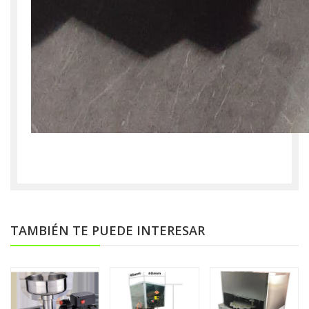
TAMBIÉN TE PUEDE INTERESAR