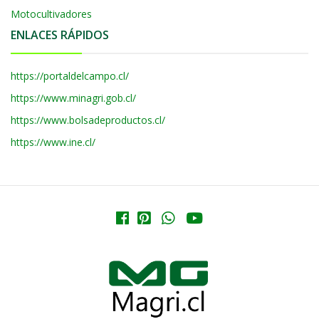
Motocultivadores
ENLACES RÁPIDOS
https://portaldelcampo.cl/
https://www.minagri.gob.cl/
https://www.bolsadeproductos.cl/
https://www.ine.cl/