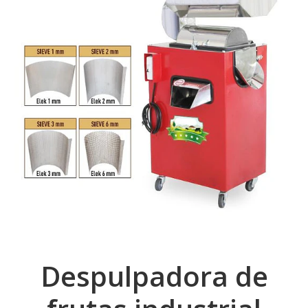
Despulpadora de