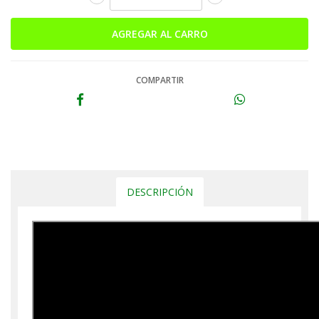
COMPARTIR
DESCRIPCIÓN