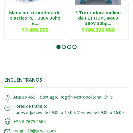
Maquina trituradora de
* Trituradora molino
plastico PET 380V 30hp
de PET HDPE #600
#...
380V 30hp...
$7.400.000
$100.000.000
ENCUÉNTRANOS
Arauco 453, , Santiago, Región Metropolitana, Chile
Horas de trabajo:
Lunes a Jueves de 09:00 a 17:00, Viernes de 09:00 a 16:00
+56 9 7679 2864
magricl28@gmail.com