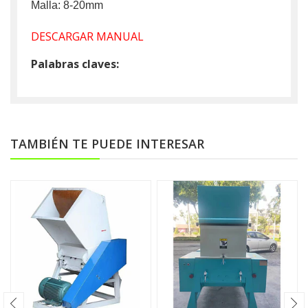
Malla: 8-20mm
DESCARGAR MANUAL
Palabras claves:
TAMBIÉN TE PUEDE INTERESAR