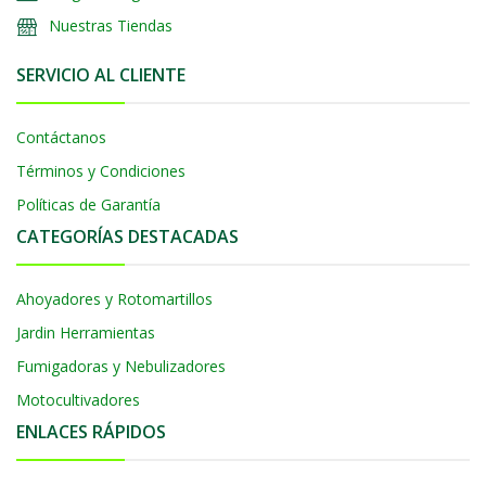
Nuestras Tiendas
SERVICIO AL CLIENTE
Contáctanos
Términos y Condiciones
Políticas de Garantía
CATEGORÍAS DESTACADAS
Ahoyadores y Rotomartillos
Jardin Herramientas
Fumigadoras y Nebulizadores
Motocultivadores
ENLACES RÁPIDOS