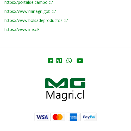
https://portaldelcampo.cl/
https://www.minagri.gob.cl/
https://www.bolsadeproductos.cl/
https://www.ine.cl/