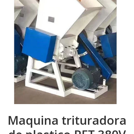
Maquina trituradora