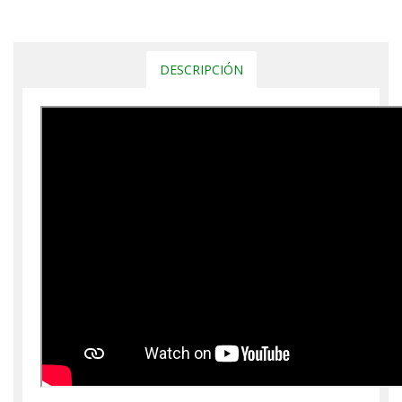
DESCRIPCIÓN