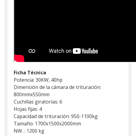
Ficha Técnica
Potencia: 30KW, 40hp
Dimensión de la cámara de trituración:
800mmx550mm
Cuchillas giratorias: 6
Hojas fijas: 4
Capacidad de trituración: 950-1100kg
Tamaño: 1700x1500x2000mm
NW .: 1200 kg